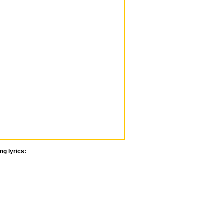
ng lyrics: